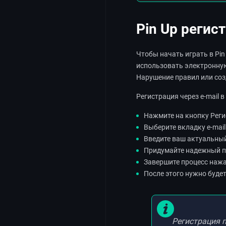
Pin Up регис
Чтобы начать играть в Pin
использовать электронную
Нарушение правил или соз
Регистрация через e-mail 
Нажмите на кнопку Реги
Выберите вкладку e-mail
Введите ваш актуальный
Придумайте надежный п
Завершите процесс нажа
После этого нужно будет
Регистрация 