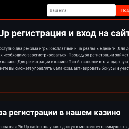
Up регистрация и вход на сай
ступно два режима игры: бесплатный и на реальные деньги. Для до
 необходимо зарегистрироваться. Процедура регистрации займет 
 казино. Для регистрации в казино Пин Ап заполните стандартну
инете вы сможете управлять балансом, активировать бонусы и учас
а регистрации в нашем казино
ователи Pin Up casino получают доступ к множеству преимуществ,