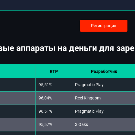
Регистрация
вые аппараты на деньги для зар
RTP
Разработчик
95,51%
Pragmatic Play
96,04%
Reel Kingdom
96,51%
Pragmatic Play
95,57%
3 Oaks