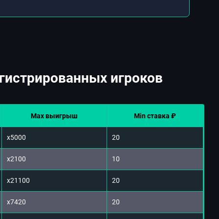
егистрированных игроков
Max выигрыш
Min ставка ₽
х5000
20
х2100
10
х21100
20
х7420
20