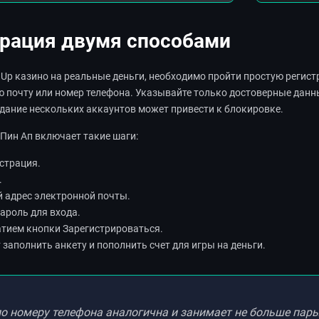
трация двумя способами
 Up казино на реальные деньги, необходимо пройти простую регист
 почту или номер телефона. Указывайте только достоверные данны
дание нескольких аккаунтов может привести к блокировке.
в Пин Ап включает такие шаги:
страция.
.
 адрес электронной почты.
ароль для входа.
тием кнопки Зарегистрироваться.
 заполнить анкету и пополнить счет для игры на деньги.
по номеру телефона аналогична и занимает не больше пары