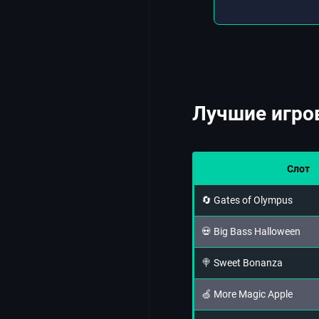
Лучшие игро
Слот
🔄 Gates of Olympus
💀 Big Bass Halloween
🍭 Sweet Bonanza
🍏 More Magic Apple