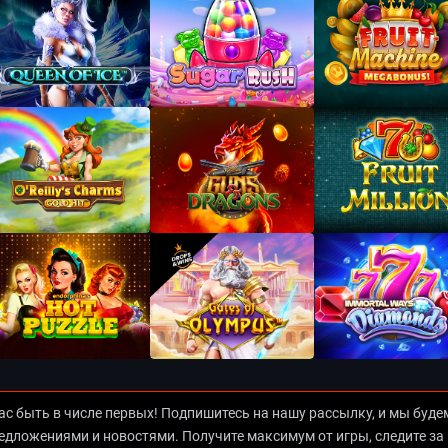
с быть в числе первых! Подпишитесь на нашу рассылку, и мы буд
едложениями и новостями. Получите максимум от игры, следите з