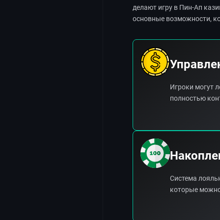
делают игру в Пин-Ап каз
основные возможности, ко
Управле
Игроки могут 
полностью кон
Накопле
Система лояль
которые можно