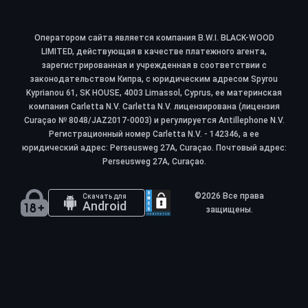
Оператором сайта является компания B.W.I. BLACK-WOOD
LIMITED, действующая в качестве платежного агента,
зарегистрированная и учрежденная в соответствии с
законодательством Кипра, с юридическим адресом Spyrou
Kyprianou 61, SK HOUSE, 4003 Limassol, Cyprus, ее материнская
компания Carletta N.V. Carletta N.V. лицензирована (лицензия
Curaçao № 8048/JAZ2017-0003) и регулируется Antillephone N.V.
Регистрационный номер Carletta N.V. - 142346, а ее
юридический адрес: Perseusweg 27A, Curaçao. Почтовый адрес:
Perseusweg 27A, Curaçao.
©2026 Все права
Скачать для
Android
защищены.